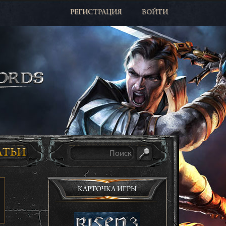
РЕГИСТРАЦИЯ
ВОЙТИ
КАРТОЧКА ИГРЫ