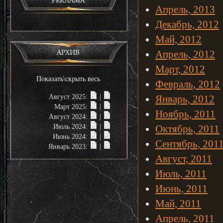
РЕКЛАМА
Апрель, 2013
Декабрь, 2012
Май, 2012
Апрель, 2012
АРХИВ
Март, 2012
Показать\скрыть весь
Февраль, 2012
Август 2025:
|
Январь, 2012
Март 2025:
|
Ноябрь, 2011
Август 2024:
|
Июль 2024:
|
Октябрь, 2011
Июнь 2024:
|
Сентябрь, 201
Январь 2023:
|
Август, 2011
Июль, 2011
Июнь, 2011
Май, 2011
Апрель, 2011