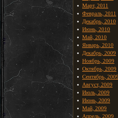
Март, 2011
Февраль, 2011
Декабрь, 2010
Июнь, 2010
Май, 2010
Январь, 2010
Декабрь, 2009
Ноябрь, 2009
Октябрь, 2009
Сентябрь, 200
Август, 2009
Июль, 2009
Июнь, 2009
Май, 2009
Апрель, 2009