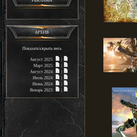
РЕКЛАМА
АРХИВ
Показать\скрыть весь
Август 2025:
|
Март 2025:
|
Август 2024:
|
Июль 2024:
|
Июнь 2024:
|
Январь 2023:
|