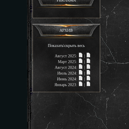
РЕКЛАМА
АРХИВ
Показать\скрыть весь
Август 2025:
|
Март 2025:
|
Август 2024:
|
Июль 2024:
|
Июнь 2024:
|
Январь 2023:
|