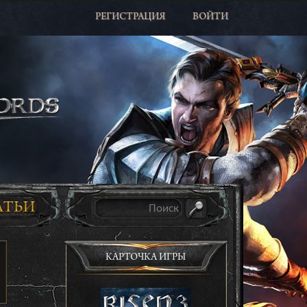
РЕГИСТРАЦИЯ
ВОЙТИ
КАРТОЧКА ИГРЫ