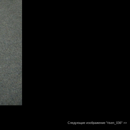
Следующие изображение "risen_036"
>>