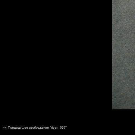
<< Предыдущее изображение "risen_038"