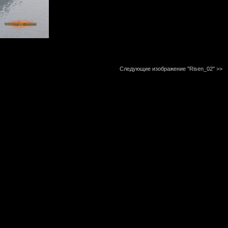
Следующие изображение "Risen_02"
>>