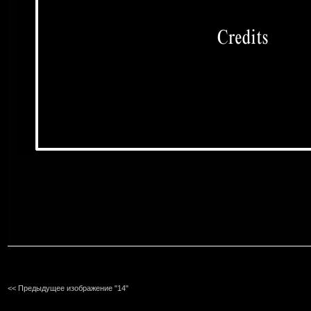
<< Предыдущее изображение "14"