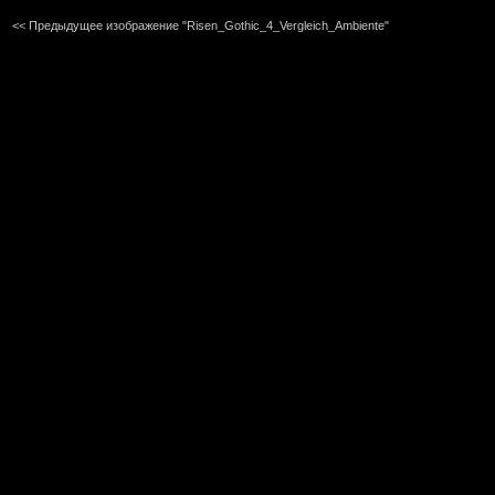
<< Предыдущее изображение "Risen_Gothic_4_Vergleich_Ambiente"