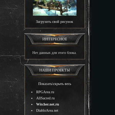
Загрузить свой рисунок
ИНТЕРЕСНОЕ
Нет данных для этого блока.
НАШИ ПРОЕКТЫ
Показать\скрыть весь
RPGArea.ru
AllSacred.ru
Witcher.net.ru
DiabloArea.net