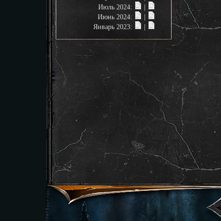
Июль 2024:
|
Июнь 2024:
|
Январь 2023:
|