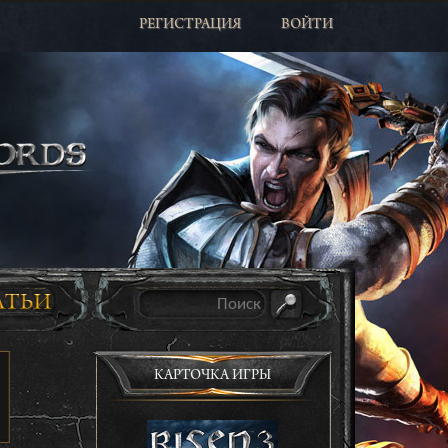
РЕГИСТРАЦИЯ
ВОЙТИ
КАРТОЧКА ИГРЫ