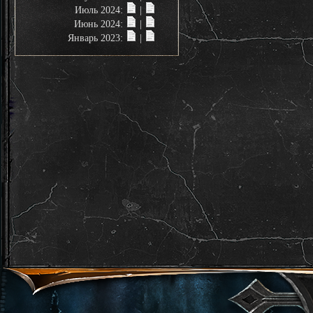
Июль 2024:
|
Июнь 2024:
|
Январь 2023:
|