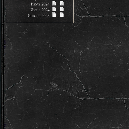
Июль 2024:
|
Июнь 2024:
|
Январь 2023:
|