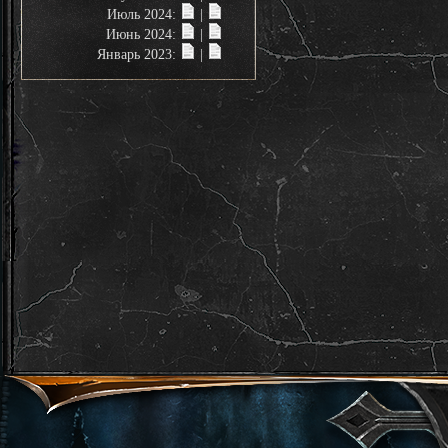
Июль 2024:
|
Июнь 2024:
|
Январь 2023:
|