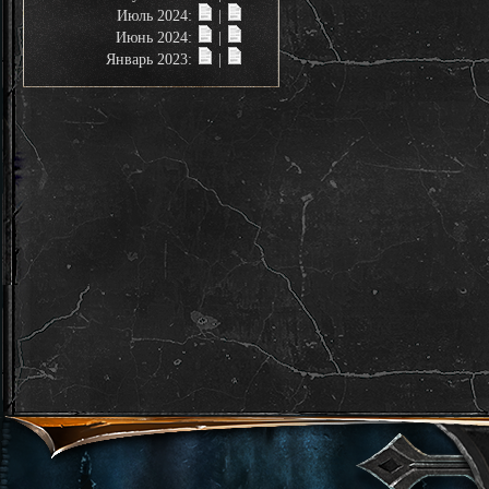
Июль 2024:
|
Июнь 2024:
|
Январь 2023:
|