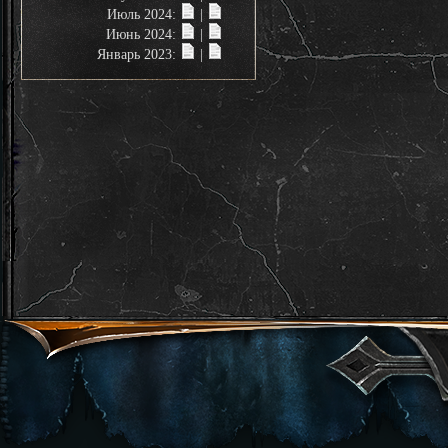
Июль 2024:
|
Июнь 2024:
|
Январь 2023:
|