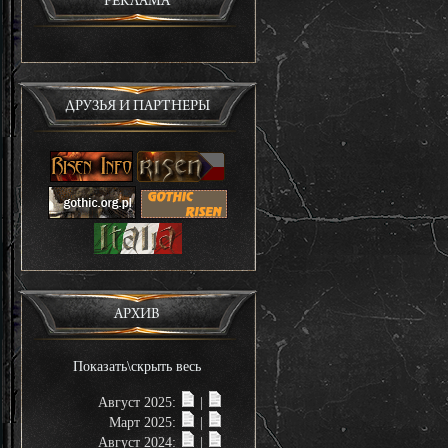
РЕКЛАМА
ДРУЗЬЯ И ПАРТНЕРЫ
АРХИВ
Показать\скрыть весь
Август 2025:
|
Март 2025:
|
Август 2024:
|