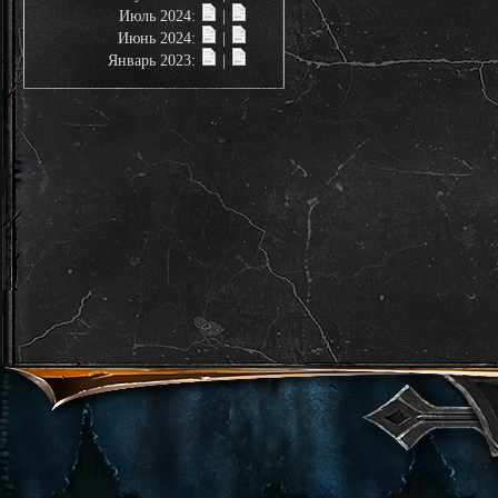
Июль 2024:
|
Июнь 2024:
|
Январь 2023:
|