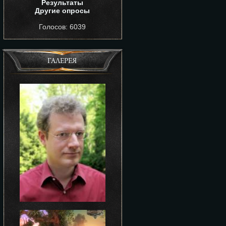
Результаты
Другие опросы
Голосов: 6039
ГАЛЕРЕЯ