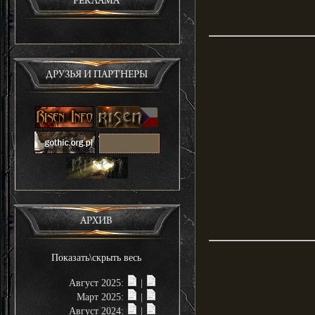
РЕКЛАМА
ДРУЗЬЯ И ПАРТНЕРЫ
АРХИВ
Показать\скрыть весь
Август 2025:
|
Март 2025:
|
Август 2024:
|