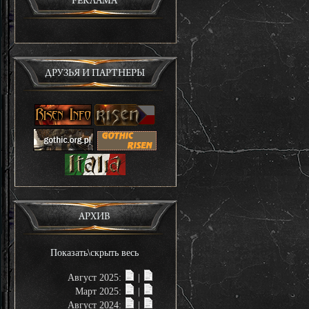
РЕКЛАМА
ДРУЗЬЯ И ПАРТНЕРЫ
АРХИВ
Показать\скрыть весь
Август 2025:
|
Март 2025:
|
Август 2024:
|