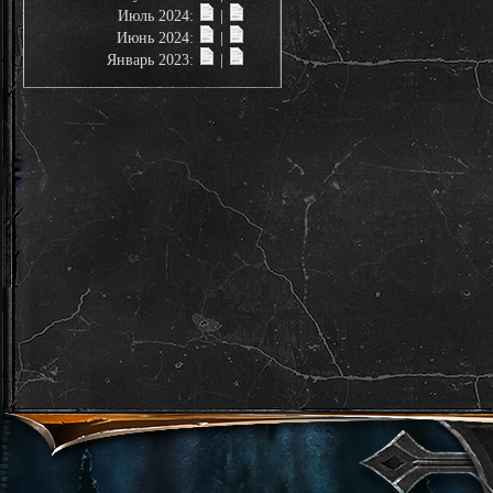
Июль 2024:
|
Июнь 2024:
|
Январь 2023:
|