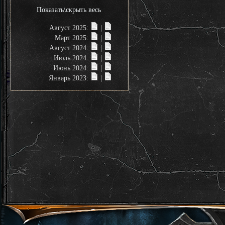
Показать\скрыть весь
Август 2025:
|
Март 2025:
|
Август 2024:
|
Июль 2024:
|
Июнь 2024:
|
Январь 2023:
|