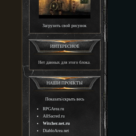
Загрузить свой рисунок
ИНТЕРЕСНОЕ
Нет данных для этого блока.
НАШИ ПРОЕКТЫ
Показать\скрыть весь
RPGArea.ru
AllSacred.ru
Witcher.net.ru
DiabloArea.net