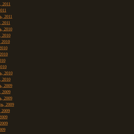
, 2011
2011
ь, 2011
, 2011
ь, 2010
, 2010
, 2010
2010
2010
010
2010
ь, 2010
, 2010
ь, 2009
, 2009
ь, 2009
рь, 2009
, 2009
2009
2009
009