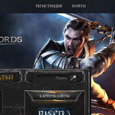
РЕГИСТРАЦИЯ
ВОЙТИ
КАРТОЧКА ИГРЫ