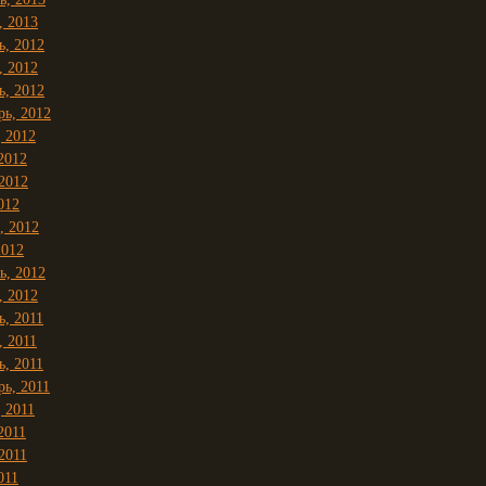
, 2013
ь, 2012
, 2012
ь, 2012
рь, 2012
, 2012
2012
2012
012
, 2012
2012
ь, 2012
, 2012
ь, 2011
, 2011
ь, 2011
рь, 2011
, 2011
2011
2011
011