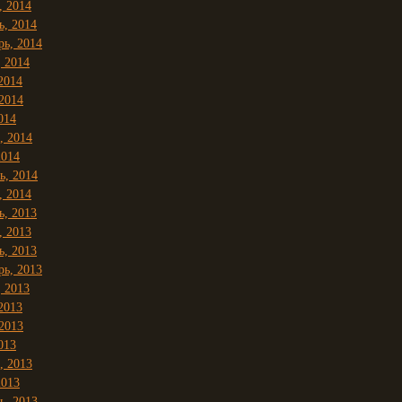
, 2014
ь, 2014
рь, 2014
, 2014
2014
2014
014
, 2014
2014
ь, 2014
, 2014
ь, 2013
, 2013
ь, 2013
рь, 2013
, 2013
2013
2013
013
, 2013
2013
ь, 2013