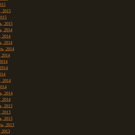
015
, 2015
2015
ь, 2015
ь, 2014
, 2014
ь, 2014
рь, 2014
, 2014
2014
2014
014
, 2014
2014
ь, 2014
, 2014
ь, 2013
, 2013
ь, 2013
рь, 2013
, 2013