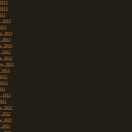
2013
2013
013
, 2013
2013
ь, 2013
, 2013
ь, 2012
, 2012
ь, 2012
рь, 2012
, 2012
2012
2012
012
, 2012
2012
ь, 2012
, 2012
ь, 2011
, 2011