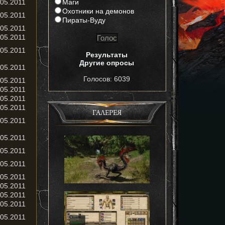
Маги
.05.2011
Охотники на демонов
.05.2011
Пираты-Вуду
.05.2011
.05.2011
.05.2011
Результаты
Другие опросы
.05.2011
Голосов: 6039
.05.2011
.05.2011
.05.2011
.05.2011
ГАЛЕРЕЯ
.05.2011
.05.2011
.05.2011
.05.2011
.05.2011
.05.2011
.05.2011
.05.2011
.05.2011