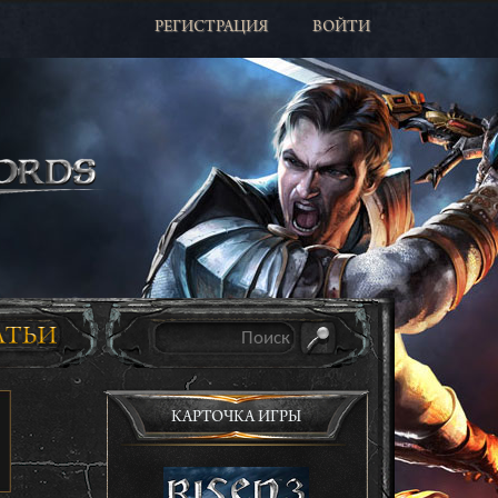
РЕГИСТРАЦИЯ
ВОЙТИ
КАРТОЧКА ИГРЫ