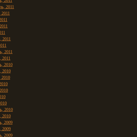
ь, 2011
рь, 2011
, 2011
2011
2011
011
, 2011
2011
ь, 2011
, 2011
ь, 2010
, 2010
, 2010
2010
2010
010
2010
ь, 2010
, 2010
ь, 2009
, 2009
ь, 2009