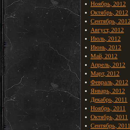
Ноябрь, 2012
Октябрь, 2012
Сентябрь, 201
Август, 2012
Июль, 2012
Июнь, 2012
Май, 2012
Апрель, 2012
Март, 2012
Февраль, 2012
Январь, 2012
Декабрь, 2011
Ноябрь, 2011
Октябрь, 2011
Сентябрь, 201