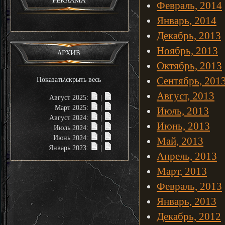
РЕКЛАМА
Февраль, 2014
Январь, 2014
Декабрь, 2013
Ноябрь, 2013
АРХИВ
Октябрь, 2013
Сентябрь, 201
Показать\скрыть весь
Август, 2013
Август 2025:
|
Март 2025:
|
Июль, 2013
Август 2024:
|
Июнь, 2013
Июль 2024:
|
Июнь 2024:
|
Май, 2013
Январь 2023:
|
Апрель, 2013
Март, 2013
Февраль, 2013
Январь, 2013
Декабрь, 2012