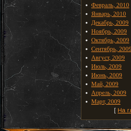
Февраль, 2010
Январь, 2010
Декабрь, 2009
Ноябрь, 2009
Октябрь, 2009
Сентябрь, 200
Август, 2009
Июль, 2009
Июнь, 2009
Май, 2009
Апрель, 2009
Март, 2009
[
На 