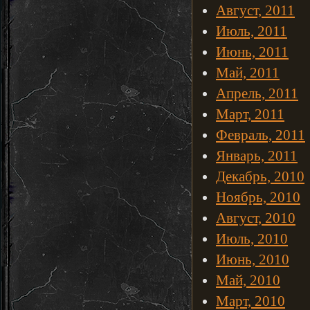
Август, 2011
Июль, 2011
Июнь, 2011
Май, 2011
Апрель, 2011
Март, 2011
Февраль, 2011
Январь, 2011
Декабрь, 2010
Ноябрь, 2010
Август, 2010
Июль, 2010
Июнь, 2010
Май, 2010
Март, 2010