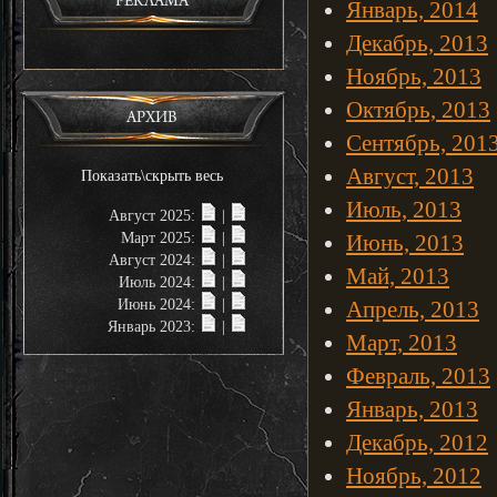
РЕКЛАМА
Январь, 2014
Декабрь, 2013
Ноябрь, 2013
Октябрь, 2013
АРХИВ
Сентябрь, 201
Август, 2013
Показать\скрыть весь
Июль, 2013
Август 2025:
|
Март 2025:
|
Июнь, 2013
Август 2024:
|
Май, 2013
Июль 2024:
|
Июнь 2024:
|
Апрель, 2013
Январь 2023:
|
Март, 2013
Февраль, 2013
Январь, 2013
Декабрь, 2012
Ноябрь, 2012