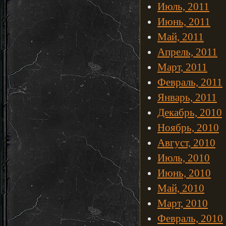
Июль, 2011
Июнь, 2011
Май, 2011
Апрель, 2011
Март, 2011
Февраль, 2011
Январь, 2011
Декабрь, 2010
Ноябрь, 2010
Август, 2010
Июль, 2010
Июнь, 2010
Май, 2010
Март, 2010
Февраль, 2010