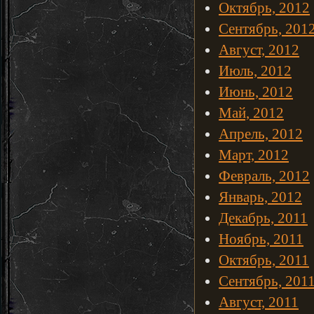
Октябрь, 2012
Сентябрь, 201
Август, 2012
Июль, 2012
Июнь, 2012
Май, 2012
Апрель, 2012
Март, 2012
Февраль, 2012
Январь, 2012
Декабрь, 2011
Ноябрь, 2011
Октябрь, 2011
Сентябрь, 201
Август, 2011