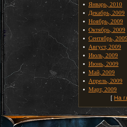
Январь, 2010
Декабрь, 2009
Ноябрь, 2009
Октябрь, 2009
Сентябрь, 200
Август, 2009
Июль, 2009
Июнь, 2009
Май, 2009
Апрель, 2009
Март, 2009
[
На 