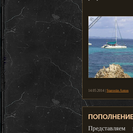
14.05.2014 |
Starostin Anton
ПОПОЛНЕНИЕ Б
Представляем