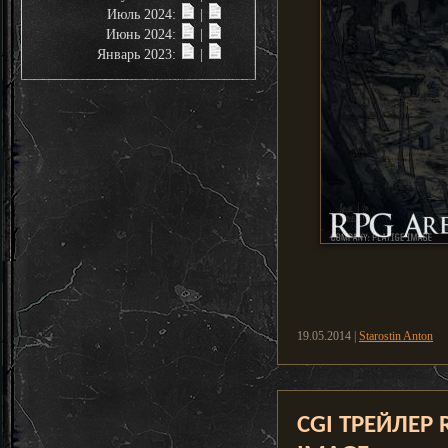
Июль 2024:
|
Июнь 2024:
|
Январь 2023:
|
19.05.2014 |
Starostin Anton
CGI ТРЕЙЛЕР 