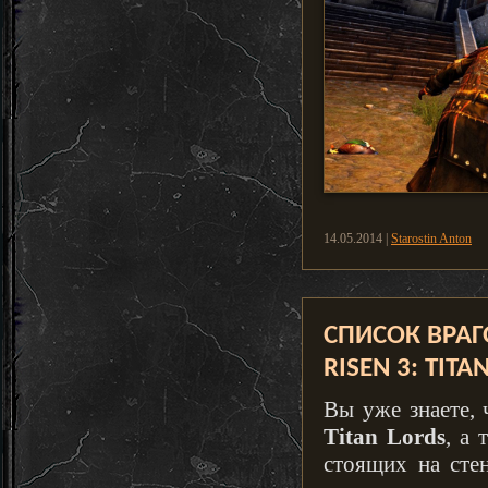
14.05.2014 |
Starostin Anton
СПИСОК ВРАГ
RISEN 3: TITA
Вы уже знаете,
Titan Lords
, а
стоящих на сте