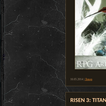
16.05.2014 |
Левор
RISEN 3: TIT